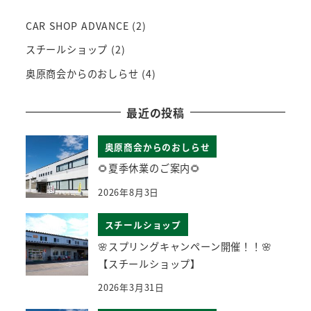
CAR SHOP ADVANCE
(2)
スチールショップ
(2)
奥原商会からのおしらせ
(4)
最近の投稿
奥原商会からのおしらせ
🌻夏季休業のご案内🌻
2026年8月3日
スチールショップ
🌸スプリングキャンペーン開催！！🌸
【スチールショップ】
2026年3月31日