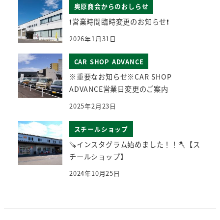
奥原商会からのおしらせ
❗営業時間臨時変更のお知らせ❗
2026年1月31日
CAR SHOP ADVANCE
※重要なお知らせ※CAR SHOP
ADVANCE営業日変更のご案内
2025年2月23日
スチールショップ
🪚インスタグラム始めました！！🪓【ス
チールショップ】
2024年10月25日